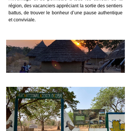
région, des vacanciers appréciant la sortie des sentiers
battus, de trouver le bonheur d’une pause authentique
et conviviale.