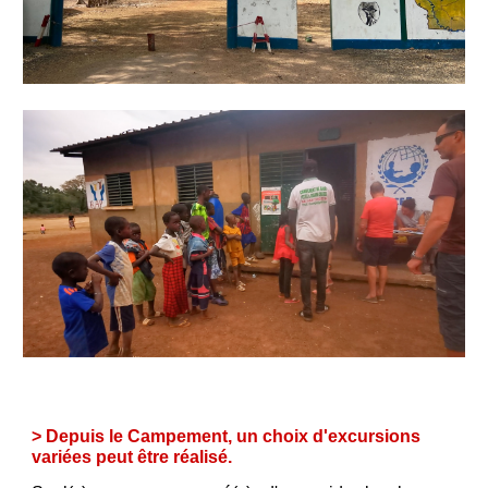
> Depuis le Campement, un choix d'excursions
variées peut être réalisé.